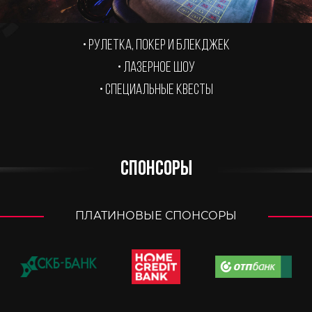
• Рулетка, покер и блекджек
• Лазерное шоу
• Специальные квесты
СПОНСОРЫ
ПЛАТИНОВЫЕ СПОНСОРЫ