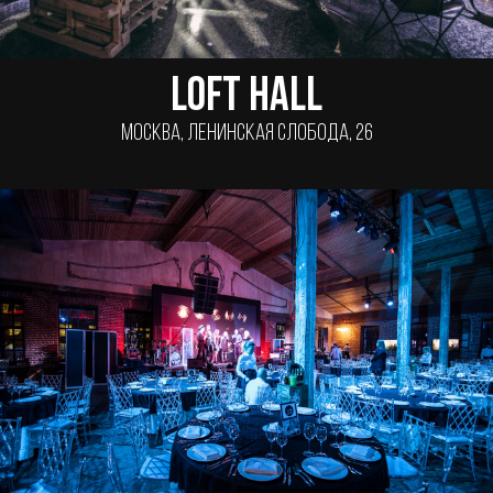
Loft Hall
Москва, Ленинская Слобода, 26