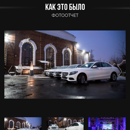
КАК ЭТО БЫЛО
ФОТООТЧЕТ