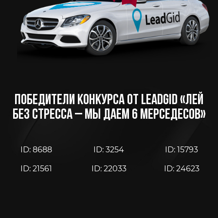
ПОБЕДИТЕЛИ КОНКУРСА ОТ LEADGID
«ЛЕЙ
БЕЗ СТРЕССА – МЫ ДАЕМ 6 МЕРСЕДЕСОВ»
ID: 8688
ID: 3254
ID: 15793
ID: 21561
ID: 22033
ID: 24623