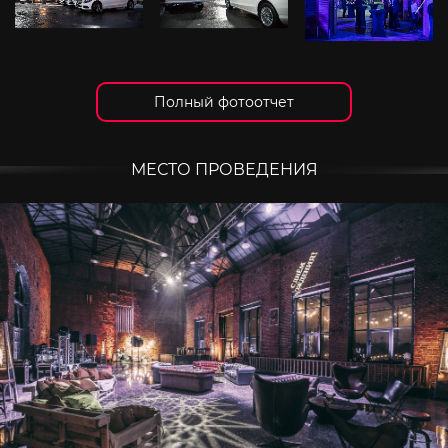
Полный фотоотчет
МЕСТО ПРОВЕДЕНИЯ