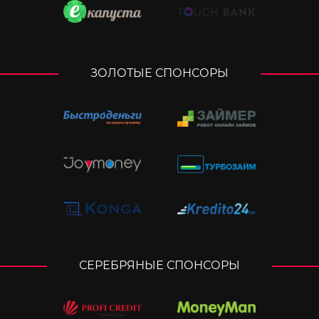
ЗОЛОТЫЕ СПОНСОРЫ
СЕРЕБРЯНЫЕ СПОНСОРЫ