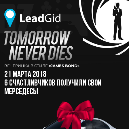
ВЕЧЕРИНКА В СТИЛЕ
«JAMES BOND»
21 МАРТА 2018
6 СЧАСТЛИВЧИКОВ ПОЛУЧИЛИ СВОИ
МЕРСЕДЕСЫ